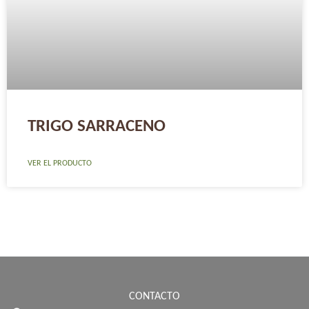
TRIGO SARRACENO
VER EL PRODUCTO
CONTACTO