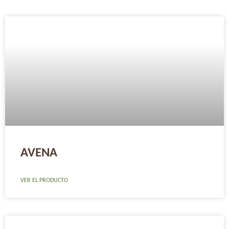
AVENA
VER EL PRODUCTO