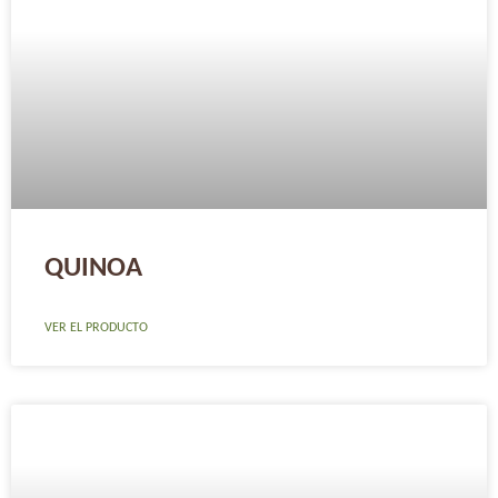
QUINOA
VER EL PRODUCTO