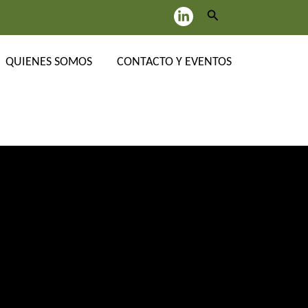
Buscar
QUIENES SOMOS
CONTACTO Y EVENTOS