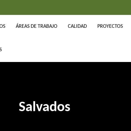
OS
ÁREAS DE TRABAJO
CALIDAD
PROYECTOS
Salvados