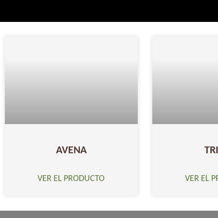
AVENA
TR
VER EL PRODUCTO
VER EL 