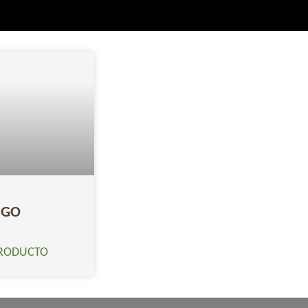
IGO
PRODUCTO