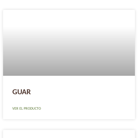
GUAR
VER EL PRODUCTO