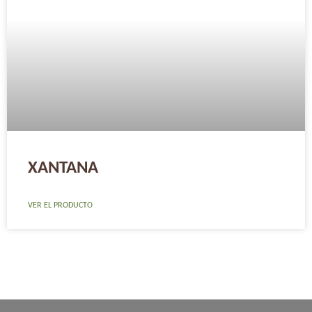
XANTANA
VER EL PRODUCTO