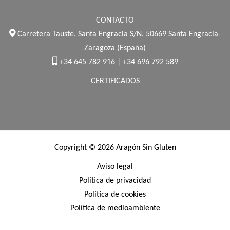
CONTACTO
Carretera Tauste. Santa Engracia S/N. 50669 Santa Engracia-
Zaragoza (España)
+34 645 782 916 | +34 696 792 589
CERTIFICADOS
Copyright © 2026 Aragón Sin Gluten
Aviso legal
Política de privacidad
Política de cookies
Política de medioambiente