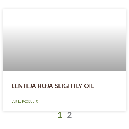
Page
Page
LENTEJA ROJA SLIGHTLY OIL
VER EL PRODUCTO
1
2