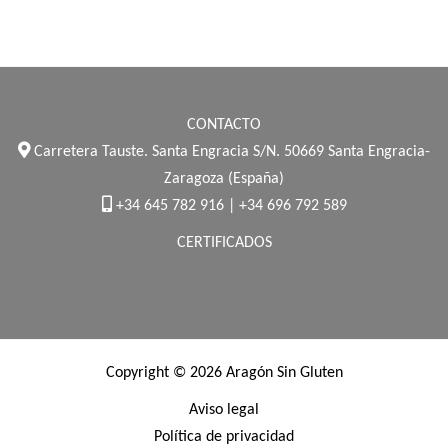
CONTACTO
Carretera Tauste. Santa Engracia S/N. 50669 Santa Engracia-
Zaragoza (España)
+34 645 782 916 | +34 696 792 589
CERTIFICADOS
Copyright © 2026 Aragón Sin Gluten
Aviso legal
Política de privacidad