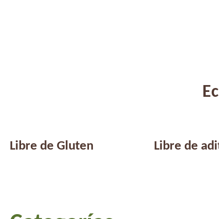
Ec
Libre de Gluten
Libre de adi