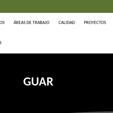
OS
ÁREAS DE TRABAJO
CALIDAD
PROYECTOS
GUAR