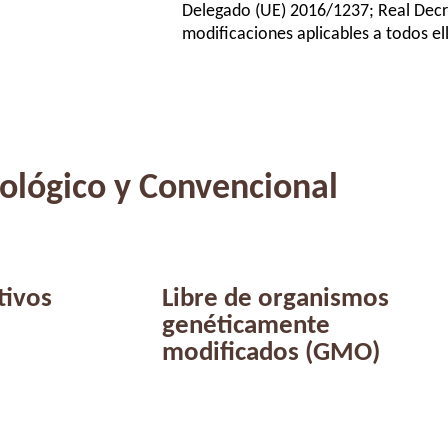
Delegado (UE) 2016/1237; Real Decr
modificaciones aplicables a todos el
ológico y Convencional
tivos
Libre de organismos
genéticamente
modificados (GMO)