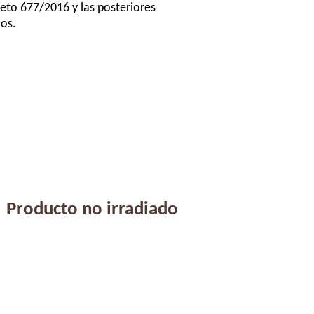
eto 677/2016 y las posteriores
los.
Producto no irradiado