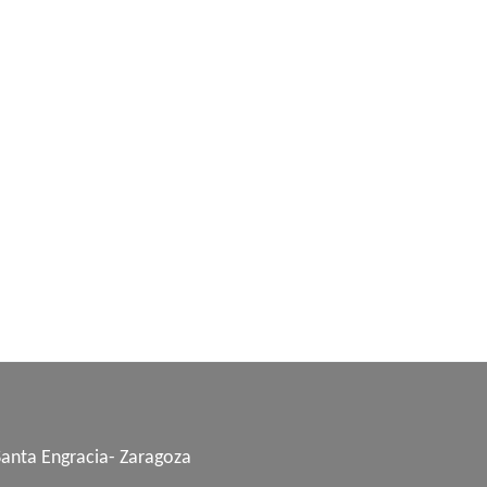
Santa Engracia- Zaragoza