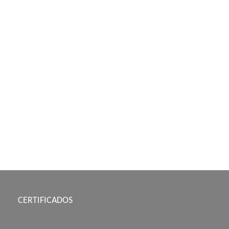
CERTIFICADOS