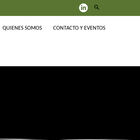
Buscar
QUIENES SOMOS
CONTACTO Y EVENTOS