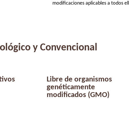
modificaciones aplicables a todos el
ológico y Convencional
tivos
Libre de organismos
genéticamente
modificados (GMO)