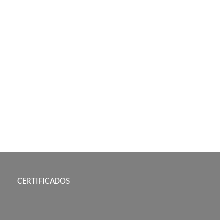
CERTIFICADOS