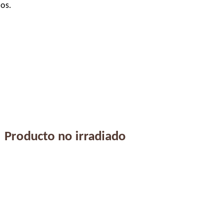
los.
Producto no irradiado