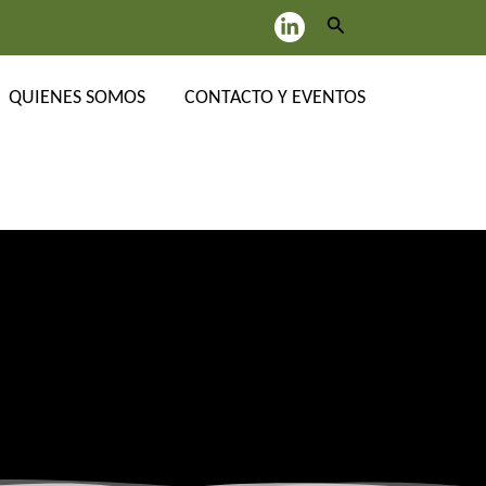
Buscar
QUIENES SOMOS
CONTACTO Y EVENTOS