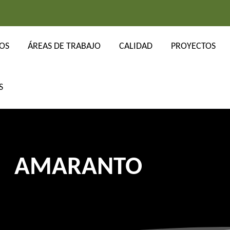
OS
ÁREAS DE TRABAJO
CALIDAD
PROYECTOS
AMARANTO