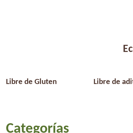
Ec
Libre de Gluten
Libre de adi
Categorías