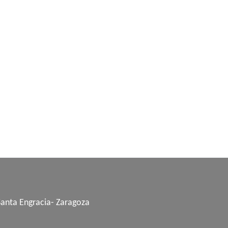
Santa Engracia- Zaragoza