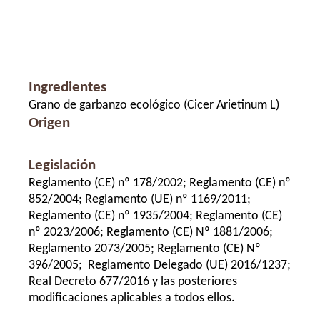
Ingredientes
Grano de garbanzo ecológico (Cicer Arietinum L)
Origen
Legislación
Reglamento (CE) nº 178/2002; Reglamento (CE) nº
852/2004; Reglamento (UE) nº 1169/2011;
Reglamento (CE) nº 1935/2004; Reglamento (CE)
nº 2023/2006; Reglamento (CE) Nº 1881/2006;
Reglamento 2073/2005; Reglamento (CE) Nº
396/2005; Reglamento Delegado (UE) 2016/1237;
Real Decreto 677/2016 y las posteriores
modificaciones aplicables a todos ellos.