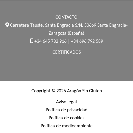
CONTACTO
Carretera Tauste. Santa Engracia S/N. 50669 Santa Engracia-
Zaragoza (España)
+34 645 782 916 | +34 696 792 589
CERTIFICADOS
Copyright © 2026 Aragón Sin Gluten
Aviso legal
Política de privacidad
Política de cookies
Política de medioambiente