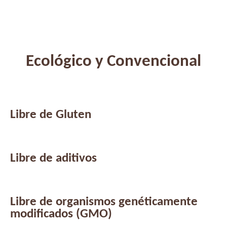
Ecológico y Convencional
Libre de Gluten
Libre de aditivos
Libre de organismos genéticamente
modificados (GMO)