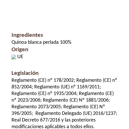
Ingredientes
Quinoa blanca perlada 100%
Origen
UE
Legislación
Reglamento (CE) nº 178/2002; Reglamento (CE) nº
852/2004; Reglamento (UE) nº 1169/2011;
Reglamento (CE) nº 1935/2004; Reglamento (CE)
nº 2023/2006; Reglamento (CE) Nº 1881/2006;
Reglamento 2073/2005; Reglamento (CE) Nº
396/2005; Reglamento Delegado (UE) 2016/1237;
Real Decreto 677/2016 y las posteriores
modificaciones aplicables a todos ellos.