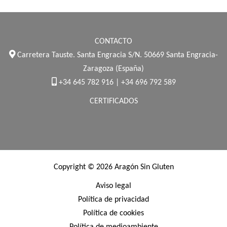
CONTACTO
Carretera Tauste. Santa Engracia S/N. 50669 Santa Engracia-
Zaragoza (España)
+34 645 782 916 | +34 696 792 589
CERTIFICADOS
Copyright © 2026 Aragón Sin Gluten
Aviso legal
Política de privacidad
Política de cookies