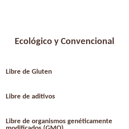
Ecológico y Convencional
Libre de Gluten
Libre de aditivos
Libre de organismos genéticamente
modificados (GMO)