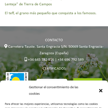
Lenteja” de Tierra de Campos
El teff, el grano más pequeño que conquista a los famosos.
CONTACTO
Carretera Tauste. Santa Engracia S/N. 50669 Santa Engracia-
Zaragoza (España)
+34 645 782 916 | +34 696 792 589
CERTIFICADOS
Gestionar el consentimiento de las
cookies
Para ofrecer las mejores experiencias, utilizamos tecnologías como las cookies